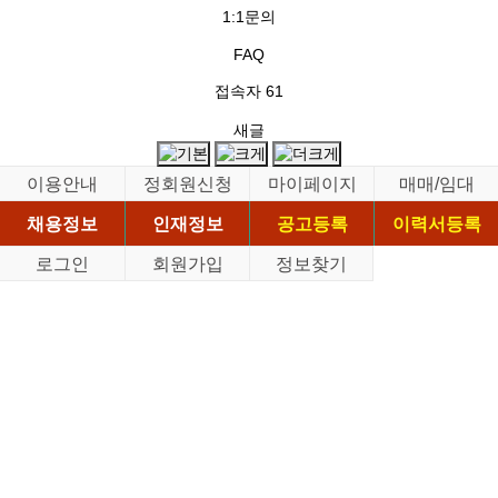
1:1문의
FAQ
접속자
61
새글
이용안내
정회원신청
마이페이지
매매/임대
채용정보
인재정보
공고등록
이력서등록
로그인
회원가입
정보찾기