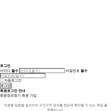
로그인
아이디
필수
비밀번호
필수
자동로그인
회원로그인 안내
회원정보찾기
회원 가입
직종별·업종별 일자리와 구인구직 정보를 한눈에 확인할 수 있는 취업 플
랫폼입니다.