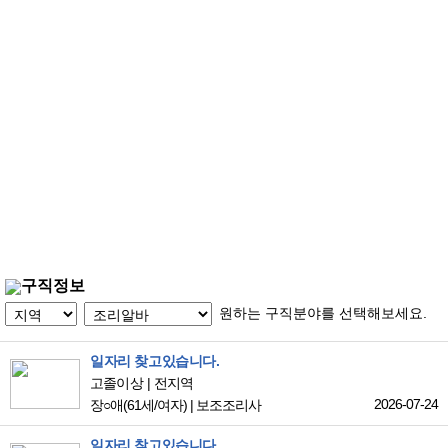
구직정보
원하는 구직분야를 선택해보세요.
일자리 찾고있습니다.
고졸이상
전지역
2026-07-24
장○애
(61세/여자)
|
보조조리사
일자리 찾고있습니다.