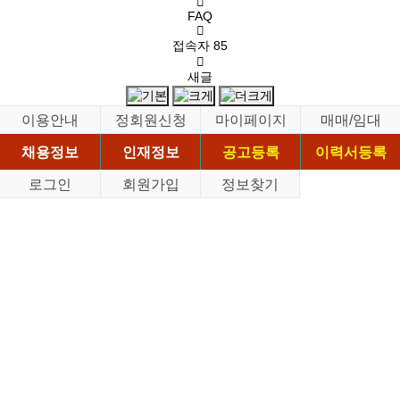
FAQ
접속자
85
새글
이용안내
정회원신청
마이페이지
매매/임대
채용정보
인재정보
공고등록
이력서등록
로그인
회원가입
정보찾기