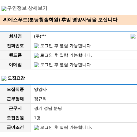
구인정보 상세보기
씨에스푸드(분당청솔학원) 후임 영양사님을 모십니다
회사명
(주)***
전화번호
로그인 후 열람 가능합니다.
핸드폰
로그인 후 열람 가능합니다.
이메일
로그인 후 열람 가능합니다.
모집요강
모집직종
영양사
근무형태
정규직
근무지
경기 성남 분당
모집인원
1명
급여조건
로그인 후 열람 가능합니다.