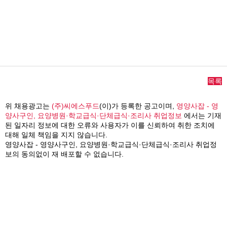
목록
위 채용광고는
(주)씨에스푸드
(이)가 등록한 공고이며,
영양사잡 - 영
양사구인, 요양병원·학교급식·단체급식·조리사 취업정보
에서는 기재
된 일자리 정보에 대한 오류와 사용자가 이를 신뢰하여 취한 조치에
대해 일체 책임을 지지 않습니다.
영양사잡 - 영양사구인, 요양병원·학교급식·단체급식·조리사 취업정
보의 동의없이 재 배포할 수 없습니다.