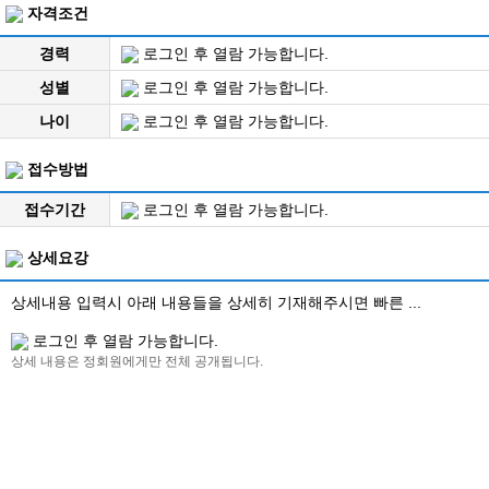
자격조건
경력
로그인 후 열람 가능합니다.
성별
로그인 후 열람 가능합니다.
나이
로그인 후 열람 가능합니다.
접수방법
접수기간
로그인 후 열람 가능합니다.
상세요강
상세내용 입력시 아래 내용들을 상세히 기재해주시면 빠른 ...
로그인 후 열람 가능합니다.
상세 내용은 정회원에게만 전체 공개됩니다.