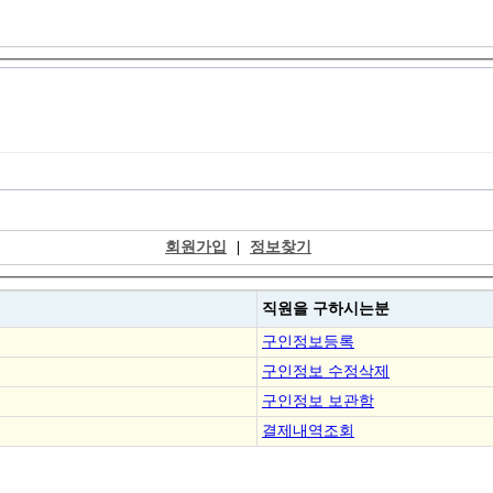
회원가입
|
정보찾기
직원을
구하시는분
구인정보등록
구인정보 수정삭제
구인정보 보관함
결제내역조회