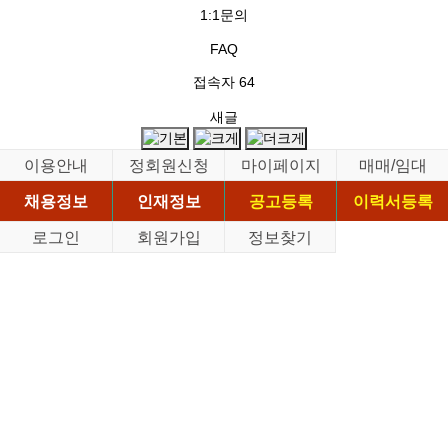
1:1문의
FAQ
접속자
64
새글
이용안내
정회원신청
마이페이지
매매/임대
채용정보
인재정보
공고등록
이력서등록
로그인
회원가입
정보찾기