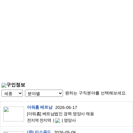
구인정보
원하는 구직분야를 선택해보세요.
아워홈 베트남
2026-06-17
[아워홈] 베트남법인 경력 영양사 채용
전지역 전지역
영양사
(주) 미소푸드
2026-05-06