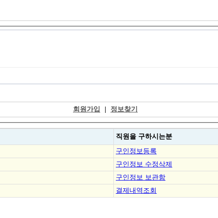
회원가입
|
정보찾기
직원을
구하시는분
구인정보등록
구인정보 수정삭제
구인정보 보관함
결제내역조회